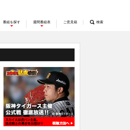
番組を探す
週間番組表
ご意見箱
検索