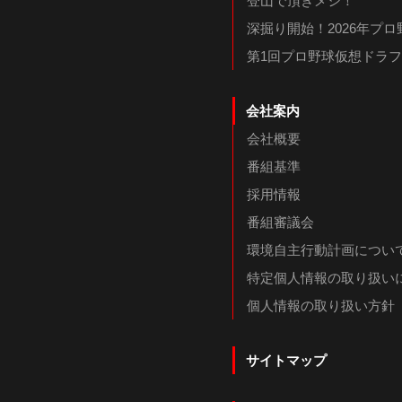
登山で頂きメシ！
深掘り開始！2026年プ
第1回プロ野球仮想ドラ
会社案内
会社概要
番組基準
採用情報
番組審議会
環境自主行動計画につい
特定個人情報の取り扱い
個人情報の取り扱い方針
サイトマップ