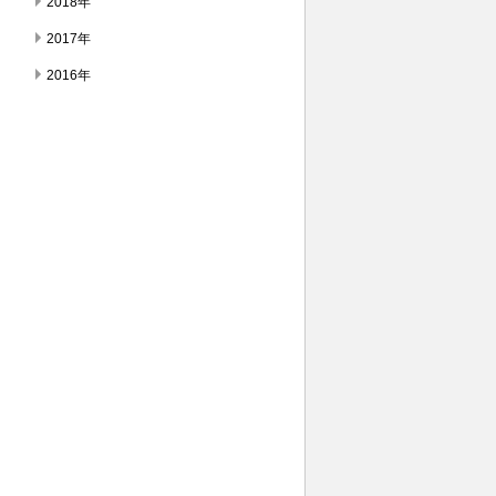
2018年
2017年
2016年