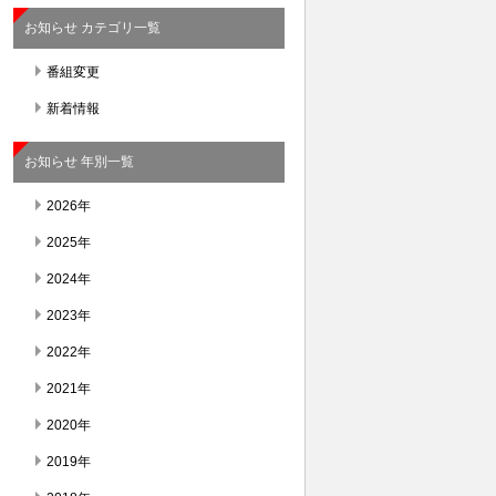
お知らせ カテゴリ一覧
番組変更
新着情報
お知らせ 年別一覧
2026年
2025年
2024年
2023年
2022年
2021年
2020年
2019年