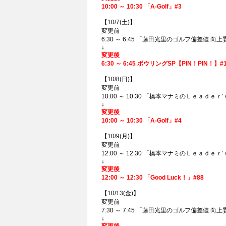
10:00 ～ 10:30 「A-Golf」#3
【10/7(土)】
変更前
6:30 ～ 6:45 「藤田光里のゴルフ偏差値 向上委員
↓
変更後
6:30 ～ 6:45 ボウリングSP【PIN！PI
【10/8(日)】
変更前
10:00 ～ 10:30 「橋本マナミのＬｅａｄｅｒ
↓
変更後
10:00 ～ 10:30 「A-Golf」#4
【10/9(月)】
変更前
12:00 ～ 12:30 「橋本マナミのＬｅａｄｅｒ
↓
変更後
12:00 ～ 12:30 「Good Luck！」#88
【10/13(金)】
変更前
7:30 ～ 7:45 「藤田光里のゴルフ偏差値 向上委
↓
変更後