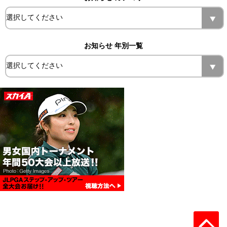
お知らせ 年別一覧