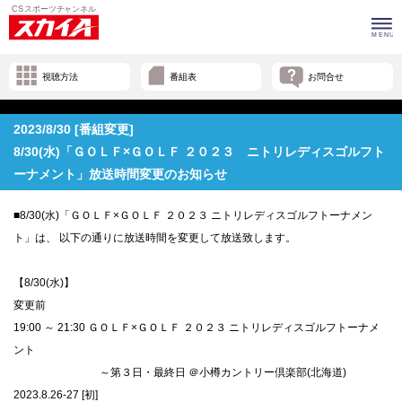
視聴方法
番組表
お問合せ
2023/8/30 [番組変更]
8/30(水)「ＧＯＬＦ×ＧＯＬＦ ２０２３ ニトリレディスゴルフト
ーナメント」放送時間変更のお知らせ
■8/30(水)「ＧＯＬＦ×ＧＯＬＦ ２０２３ ニトリレディスゴルフトーナメン
ト」は、 以下の通りに放送時間を変更して放送致します。
【8/30(水)】
変更前
19:00 ～ 21:30 ＧＯＬＦ×ＧＯＬＦ ２０２３ ニトリレディスゴルフトーナメ
ント
～第３日・最終日 ＠小樽カントリー倶楽部(北海道)
2023.8.26-27 [初]