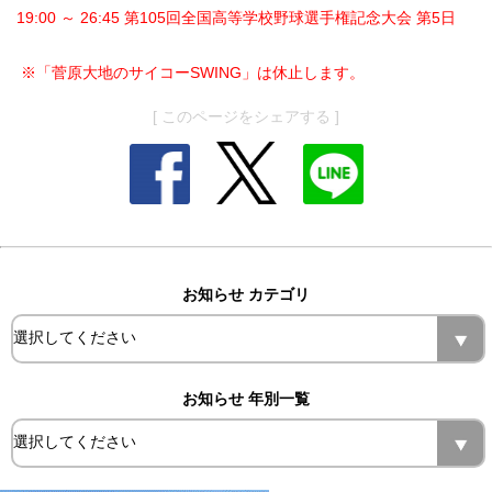
19:00 ～ 26:45 第105回全国高等学校野球選手権記念大会 第5日
※「菅原大地のサイコーSWING」は休止します。
[ このページをシェアする ]
お知らせ カテゴリ
お知らせ 年別一覧