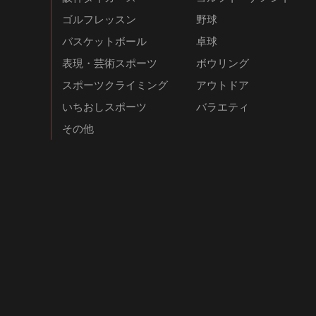
ゴルフレッスン
野球
バスケットボール
卓球
表現・芸術スポーツ
ボウリング
スポーツクライミング
アウトドア
いちおしスポーツ
バラエティ
その他