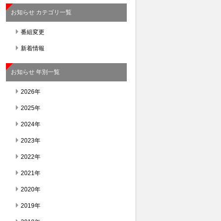
お知らせ カテゴリ一覧
番組変更
新着情報
お知らせ 年別一覧
2026年
2025年
2024年
2023年
2022年
2021年
2020年
2019年