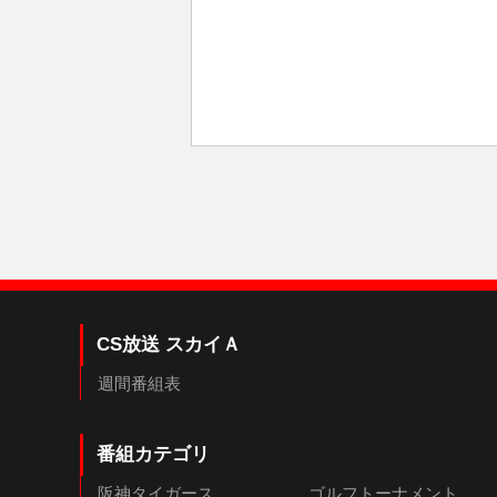
CS放送 スカイＡ
週間番組表
番組カテゴリ
阪神タイガース
ゴルフトーナメント