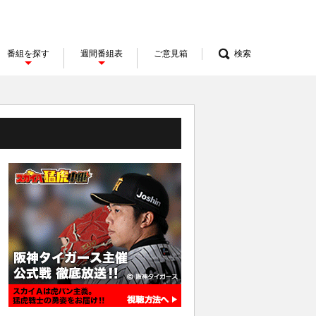
番組を探す
週間番組表
ご意見箱
検索