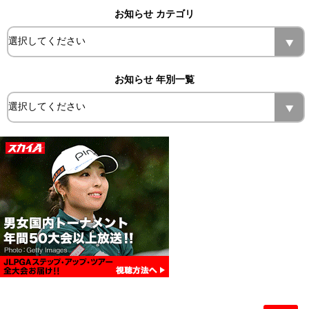
お知らせ カテゴリ
お知らせ 年別一覧