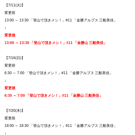
【7/11(火)】
変更前
13:00 ～ 13:30 「登山で頂きメシ！」#11 「金勝アルプス 三船美佳」
↓
変更後
13:00 ～ 13:30 「登山で頂きメシ！」#11 「金勝山 三船美佳」
【7/16(日)】
変更前
6:30 ～ 7:00 「登山で頂きメシ！」#11 「金勝アルプス 三船美佳」
↓
変更後
6:30 ～ 7:00 「登山で頂きメシ！」#11 「金勝山 三船美佳」
【7/20(木)】
変更前
18:00 ～ 18:30 「登山で頂きメシ！」#11 「金勝アルプス 三船美佳」
↓