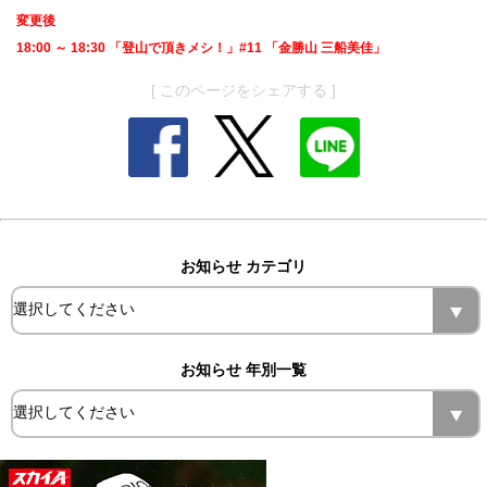
変更後
18:00 ～ 18:30 「登山で頂きメシ！」#11 「金勝山 三船美佳」
[ このページをシェアする ]
お知らせ カテゴリ
お知らせ 年別一覧