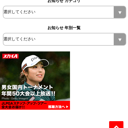
お知らせ カテゴリ
お知らせ 年別一覧