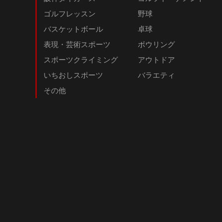
ゴルフレッスン
野球
バスケットボール
卓球
表現・芸術スポーツ
ボウリング
スポーツクライミング
アウトドア
いちおしスポーツ
バラエティ
その他