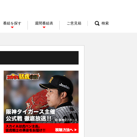
番組を探す
週間番組表
ご意見箱
検索