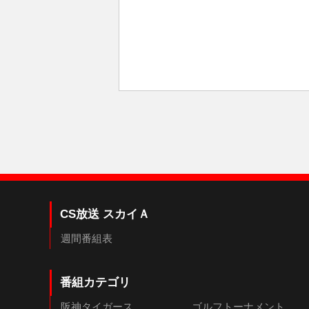
CS放送 スカイＡ
週間番組表
番組カテゴリ
阪神タイガース
ゴルフトーナメント