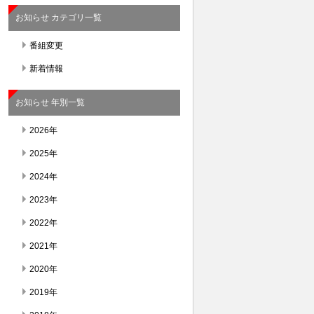
お知らせ カテゴリ一覧
番組変更
新着情報
お知らせ 年別一覧
2026年
2025年
2024年
2023年
2022年
2021年
2020年
2019年