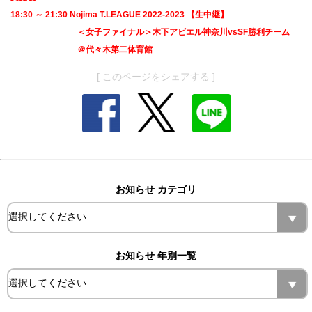
18:30 ～ 21:30 Nojima T.LEAGUE 2022-2023 【生中継】
＜女子ファイナル＞木下アビエル神奈川vsSF勝利チーム
＠代々木第二体育館
[ このページをシェアする ]
お知らせ カテゴリ
お知らせ 年別一覧