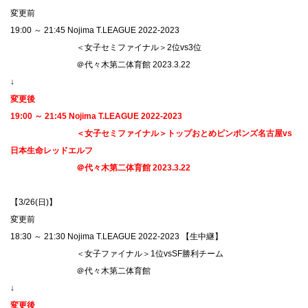
変更前
19:00 ～ 21:45 Nojima T.LEAGUE 2022-2023
＜女子セミファイナル＞2位vs3位
＠代々木第二体育館 2023.3.22
↓
変更後
19:00 ～ 21:45 Nojima T.LEAGUE 2022-2023
＜女子セミファイナル＞トップおとめピンポンズ名古屋vs
日本生命レッドエルフ
＠代々木第二体育館 2023.3.22
【3/26(日)】
変更前
18:30 ～ 21:30 Nojima T.LEAGUE 2022-2023 【生中継】
＜女子ファイナル＞1位vsSF勝利チーム
＠代々木第二体育館
↓
変更後