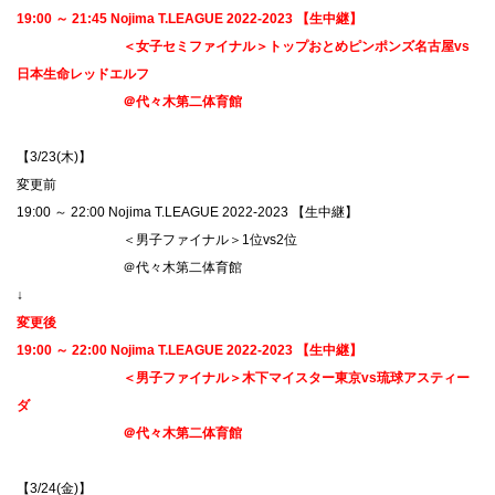
19:00 ～ 21:45 Nojima T.LEAGUE 2022-2023 【生中継】
＜女子セミファイナル＞トップおとめピンポンズ名古屋vs
日本生命レッドエルフ
＠代々木第二体育館
【3/23(木)】
変更前
19:00 ～ 22:00 Nojima T.LEAGUE 2022-2023 【生中継】
＜男子ファイナル＞1位vs2位
＠代々木第二体育館
↓
変更後
19:00 ～ 22:00 Nojima T.LEAGUE 2022-2023 【生中継】
＜男子ファイナル＞木下マイスター東京vs琉球アスティー
ダ
＠代々木第二体育館
【3/24(金)】