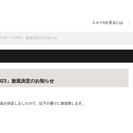
スカイAを見るには
ンプリポート2023」放送決定のお知らせ
2023」放送決定のお知らせ
」の放送が決定しましたので、以下の通りに放送致します。