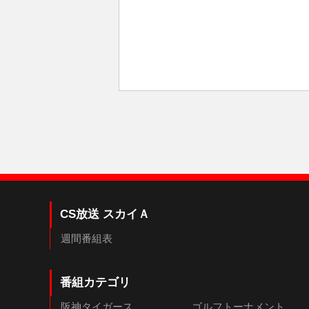
CS放送 スカイＡ
週間番組表
番組カテゴリ
阪神タイガース
ゴルフトーナメント