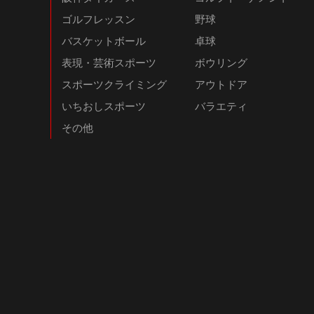
ゴルフレッスン
野球
バスケットボール
卓球
表現・芸術スポーツ
ボウリング
スポーツクライミング
アウトドア
いちおしスポーツ
バラエティ
その他