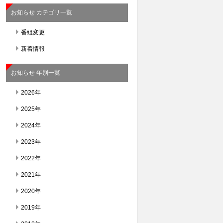
お知らせ カテゴリ一覧
番組変更
新着情報
お知らせ 年別一覧
2026年
2025年
2024年
2023年
2022年
2021年
2020年
2019年