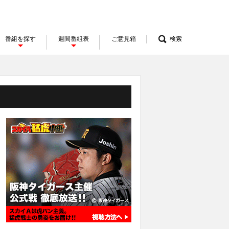
番組を探す
週間番組表
ご意見箱
検索