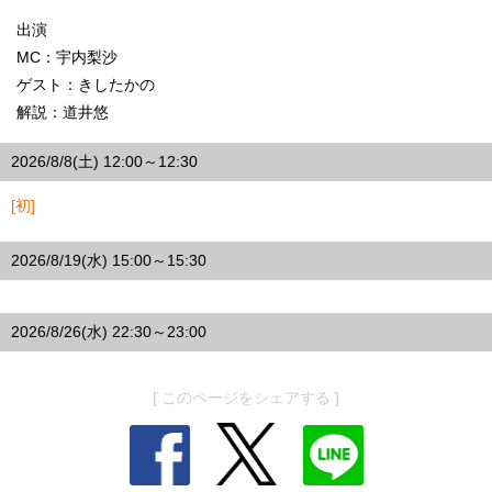
出演
MC：宇内梨沙
ゲスト：きしたかの
解説：道井悠
2026/8/8(土) 12:00～12:30
[初]
2026/8/19(水) 15:00～15:30
2026/8/26(水) 22:30～23:00
[ このページをシェアする ]