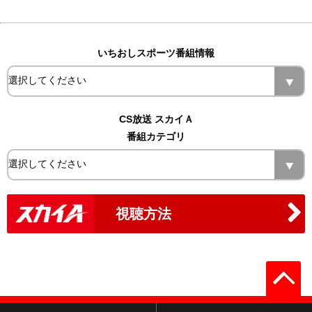
いちおしスポーツ番組情報
CS放送 スカイＡ
番組カテゴリ
視聴方法