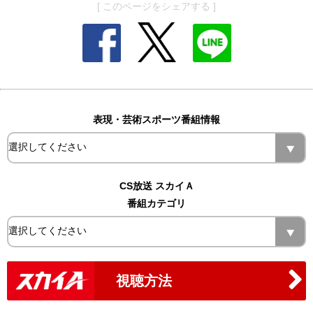
[ このページをシェアする ]
表現・芸術スポーツ番組情報
CS放送 スカイＡ
番組カテゴリ
視聴方法