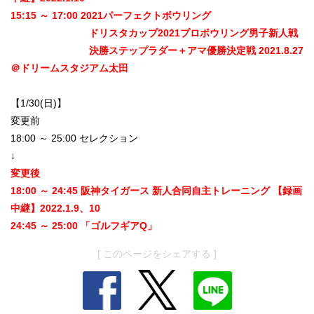
15:15 ～ 17:00 2021パーフェクトボウリング
ドリスタカップ2021プロボウリング男子新人戦
決勝ステップラダー＋アマ優勝決定戦 2021.8.27
＠ドリームスタジアム太田
【1/30(日)】
変更前
18:00 ～ 25:00 セレクション
↓
変更後
18:00 ～ 24:45 阪神タイガース 新人合同自主トレーニング 【録画
中継】2022.1.9、10
24:45 ～ 25:00 「ゴルフギアQ」
[ このページをシェアする ]