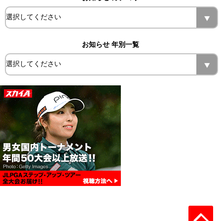
お知らせ 年別一覧