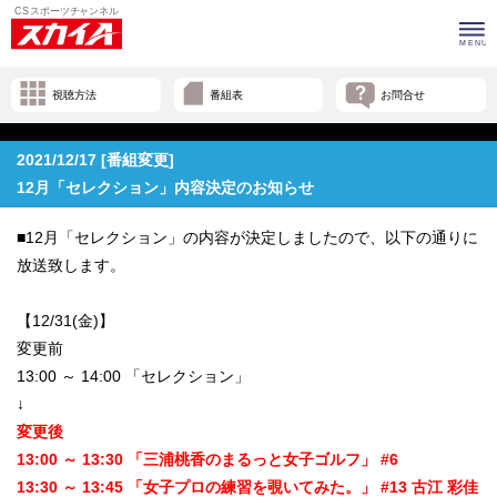
視聴方法
番組表
お問合せ
2021/12/17 [番組変更]
12月「セレクション」内容決定のお知らせ
■12月「セレクション」の内容が決定しましたので、以下の通りに
放送致します。
【12/31(金)】
変更前
13:00 ～ 14:00 「セレクション」
↓
変更後
13:00 ～ 13:30 「三浦桃香のまるっと女子ゴルフ」 #6
13:30 ～ 13:45 「女子プロの練習を覗いてみた。」 #13 古江 彩佳