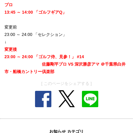
プロ
13:45 ～ 14:00 「ゴルフギアQ」
変更前
23:00 ～ 24:00 「セレクション」
↓
変更後
23:00 ～ 24:00 「ゴルフ侍、見参！」 #14
佐藤剛平プロ VS 深沢勝彦アマ ＠千葉県白井
市・船橋カントリー倶楽部
[ このページをシェアする ]
お知らせ カテゴリ