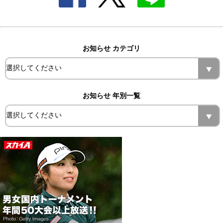
お知らせ カテゴリ
お知らせ 年別一覧