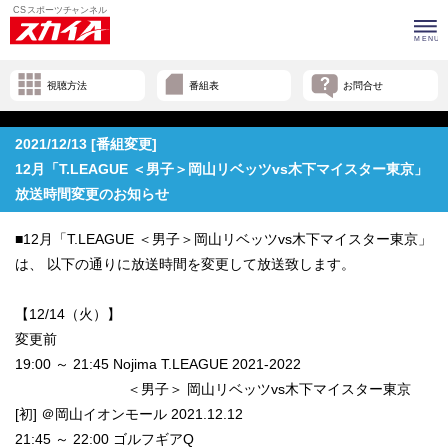
視聴方法
番組表
お問合せ
2021/12/13 [番組変更]
12月「T.LEAGUE ＜男子＞岡山リベッツvs木下マイスター東京」
放送時間変更のお知らせ
■12月「T.LEAGUE ＜男子＞岡山リベッツvs木下マイスター東京」
は、 以下の通りに放送時間を変更して放送致します。
【12/14（火）】
変更前
19:00 ～ 21:45 Nojima T.LEAGUE 2021-2022
＜男子＞ 岡山リベッツvs木下マイスター東京
[初] ＠岡山イオンモール 2021.12.12
21:45 ～ 22:00 ゴルフギアQ