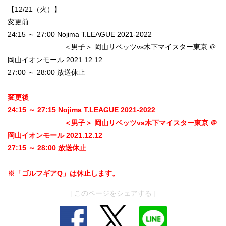
【12/21（火）】
変更前
24:15 ～ 27:00 Nojima T.LEAGUE 2021-2022
＜男子＞ 岡山リベッツvs木下マイスター東京 ＠
岡山イオンモール 2021.12.12
27:00 ～ 28:00 放送休止
変更後
24:15 ～ 27:15 Nojima T.LEAGUE 2021-2022
＜男子＞ 岡山リベッツvs木下マイスター東京 ＠
岡山イオンモール 2021.12.12
27:15 ～ 28:00 放送休止
※「ゴルフギアQ」は休止します。
[ このページをシェアする ]