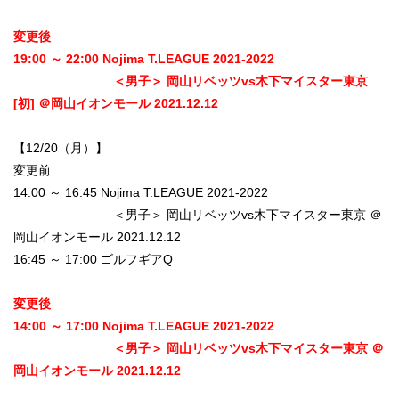
変更後
19:00 ～ 22:00 Nojima T.LEAGUE 2021-2022
＜男子＞ 岡山リベッツvs木下マイスター東京
[初] ＠岡山イオンモール 2021.12.12​
【12/20（月）】
変更前
14:00 ～ 16:45 Nojima T.LEAGUE 2021-2022
＜男子＞ 岡山リベッツvs木下マイスター東京 ＠
岡山イオンモール 2021.12.12
16:45 ～ 17:00 ゴルフギアQ
変更後
14:00 ～ 17:00 Nojima T.LEAGUE 2021-2022
＜男子＞ 岡山リベッツvs木下マイスター東京 ＠
岡山イオンモール 2021.12.12​