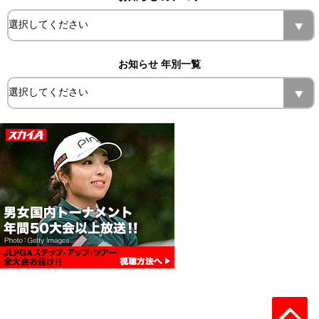
お知らせ 年別一覧