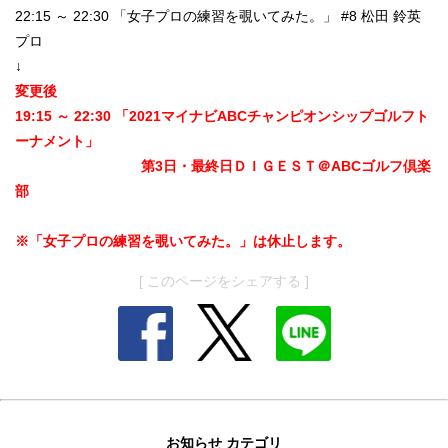
22:15 ～ 22:30 「女子プロの練習を覗いてみた。」 #8 松田 鈴英
プロ
↓
変更後
19:15 ～ 22:30 「2021マイナビABCチャンピオンシップゴルフト
ーナメント」
第3日・最終日ＤＩＧＥＳＴ＠ABCゴルフ倶楽
部
※「女子プロの練習を覗いてみた。」は休止します。
[ このページをシェアする ]
お知らせ カテゴリ