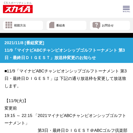
視聴方法
番組表
お問合せ
2021/11/8 [番組変更]
11/9「マイナビABCチャンピオンシップゴルフトーナメント 第3
日・最終日ＤＩＧＥＳＴ」放送枠変更のお知らせ
■11/9「マイナビABCチャンピオンシップゴルフトーナメント 第3
日・最終日ＤＩＧＥＳＴ」は 下記の通り放送枠を変更して放送致
します。
【11/9(火)】
変更前
19:15 ～ 22:15 「2021マイナビABCチャンピオンシップゴルフト
ーナメント」
第3日・最終日ＤＩＧＥＳＴ＠ABCゴルフ倶楽部