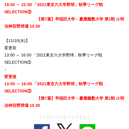
19:00 ～ 22:00 「2021東京六大学野球」秋季リーグ戦
SELECTION③
【第7週】早稲田大学－慶應義塾大学 第1戦 @明
治神宮野球場 10.30
【11/10(水)】
変更前
13:00 ～ 16:00 「2021東京六大学野球」秋季リーグ戦
SELECTION③
↓
変更後
13:00 ～ 16:00 「2021東京六大学野球」秋季リーグ戦
SELECTION③
【第7週】早稲田大学－慶應義塾大学 第1戦 @明
治神宮野球場 10.30
[ このページをシェアする ]