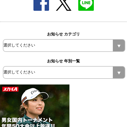
お知らせ カテゴリ
お知らせ 年別一覧