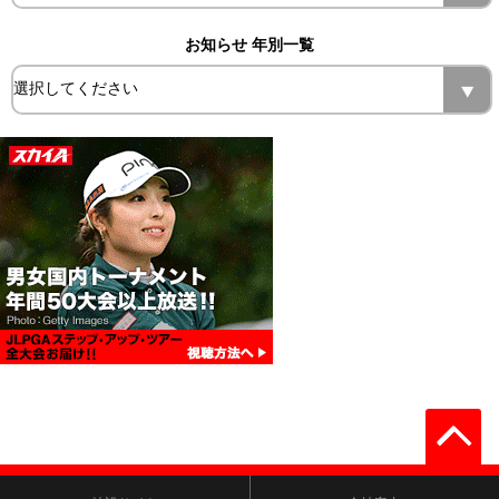
お知らせ 年別一覧