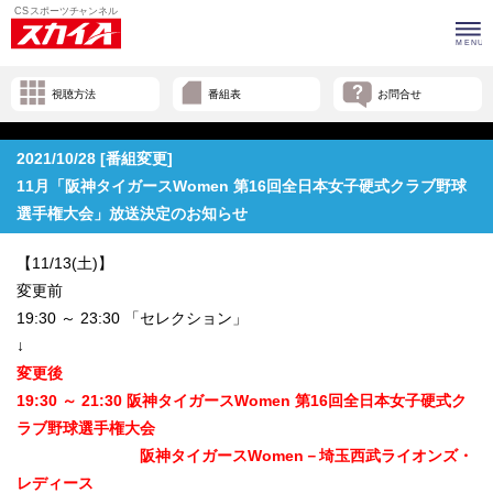
視聴方法
番組表
お問合せ
2021/10/28 [番組変更]
11月「阪神タイガースWomen 第16回全日本女子硬式クラブ野球
選手権大会」放送決定のお知らせ
【11/13(土)】
変更前
19:30 ～ 23:30 「セレクション」
↓
変更後
19:30 ～ 21:30 阪神タイガースWomen 第16回全日本女子硬式ク
ラブ野球選手権大会
阪神タイガースWomen－埼玉西武ライオンズ・
レディース