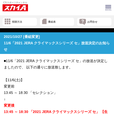
視聴方法
番組表
お問合せ
2021/10/27 [番組変更]
11/6「2021 JERA クライマックスシリーズ セ」放送決定のお知ら
せ
■11/6「2021 JERA クライマックスシリーズ セ」の放送が決定し
ましたので、 以下の通りに放送致します。
【11/6(土)】
変更前
13:45 ～ 18:30 「セレクション」
↓
変更後
13:45 ～ 18:30 「2021 JERA クライマックスシリーズ セ」 【生