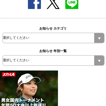
お知らせ カテゴリ
お知らせ 年別一覧