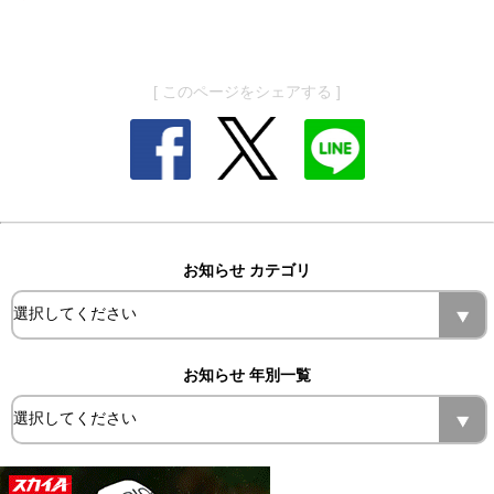
[ このページをシェアする ]
お知らせ カテゴリ
お知らせ 年別一覧