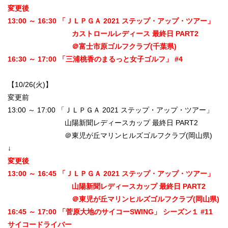
変更後
13:00 ～ 16:30 「ＪＬＰＧＡ 2021 ステップ・アップ・ツアー」
カストロールレディース 最終日 PART2
＠富士市原ゴルフクラブ(千葉県)
16:30 ～ 17:00 「三浦桃香のまるっと女子ゴルフ」 #4
【10/26(火)】
変更前
13:00 ～ 17:00 「ＪＬＰＧＡ 2021 ステップ・アップ・ツアー」
山陽新聞レディースカップ 最終日 PART2
＠東児が丘マリンヒルズゴルフクラブ(岡山県)
↓
変更後
13:00 ～ 16:45 「ＪＬＰＧＡ 2021 ステップ・アップ・ツアー」
山陽新聞レディースカップ 最終日 PART2
＠東児が丘マリンヒルズゴルフクラブ(岡山県)
16:45 ～ 17:00 「菅原大地のサイコーSWING」 シーズン１ #11
サイコードライバー