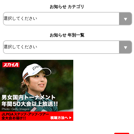
お知らせ カテゴリ
お知らせ 年別一覧