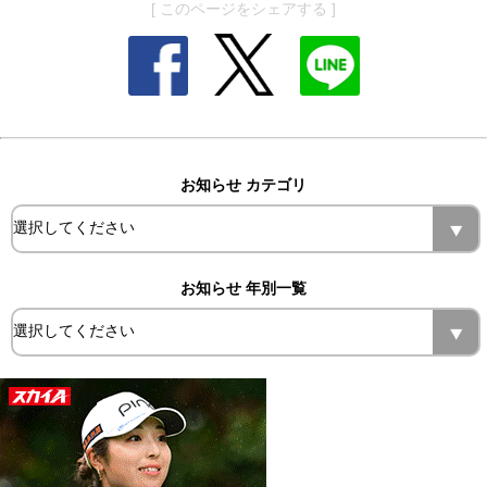
[ このページをシェアする ]
お知らせ カテゴリ
お知らせ 年別一覧