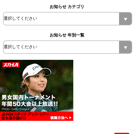
お知らせ カテゴリ
お知らせ 年別一覧