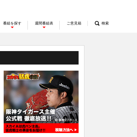
番組を探す
週間番組表
ご意見箱
検索