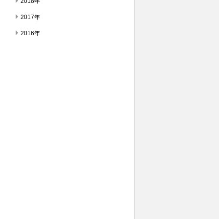
2018年
2017年
2016年