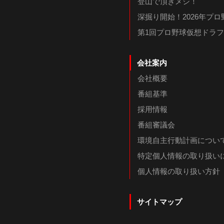
登山で頂きメシ！
深掘り開始！2026年プ
第1回プロ野球仮想ドラ
会社案内
会社概要
番組基準
採用情報
番組審議会
環境自主行動計画につい
特定個人情報の取り扱い
個人情報の取り扱い方針
サイトマップ