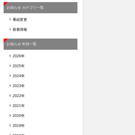
お知らせ カテゴリ一覧
番組変更
新着情報
お知らせ 年別一覧
2026年
2025年
2024年
2023年
2022年
2021年
2020年
2019年