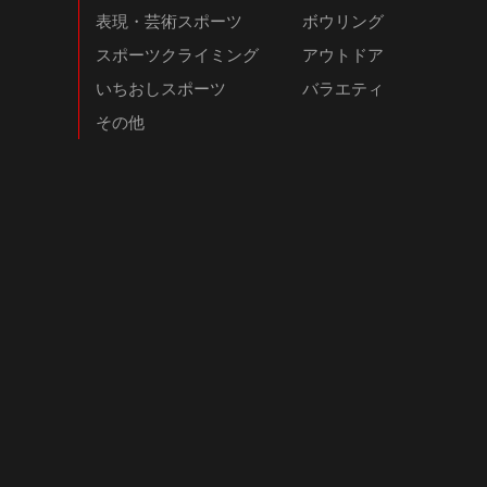
表現・芸術スポーツ
ボウリング
スポーツクライミング
アウトドア
いちおしスポーツ
バラエティ
その他