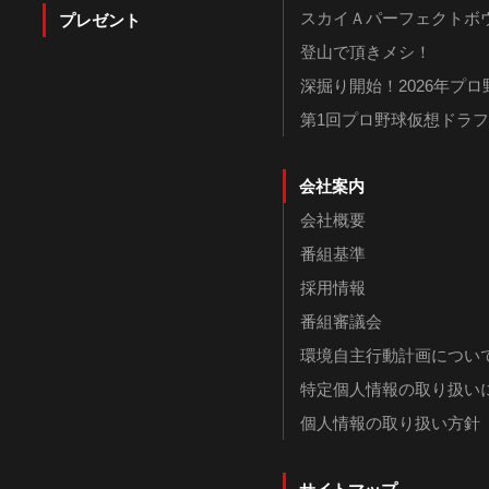
スカイＡパーフェクトボウ
プレゼント
登山で頂きメシ！
深掘り開始！2026年プ
第1回プロ野球仮想ドラ
会社案内
会社概要
番組基準
採用情報
番組審議会
環境自主行動計画につい
特定個人情報の取り扱い
個人情報の取り扱い方針