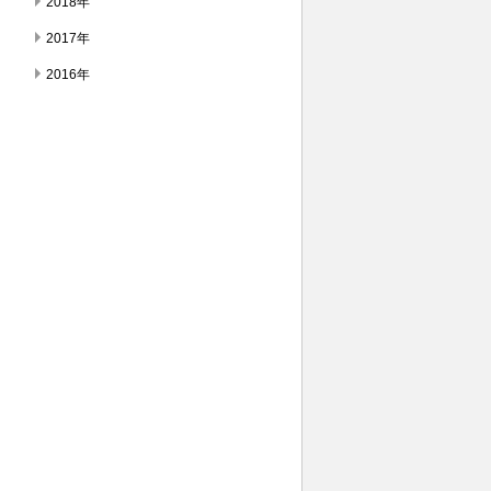
2018年
2017年
2016年