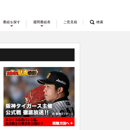
番組を探す
週間番組表
ご意見箱
検索