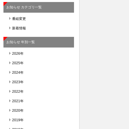
お知らせ カテゴリ一覧
番組変更
新着情報
お知らせ 年別一覧
2026年
2025年
2024年
2023年
2022年
2021年
2020年
2019年