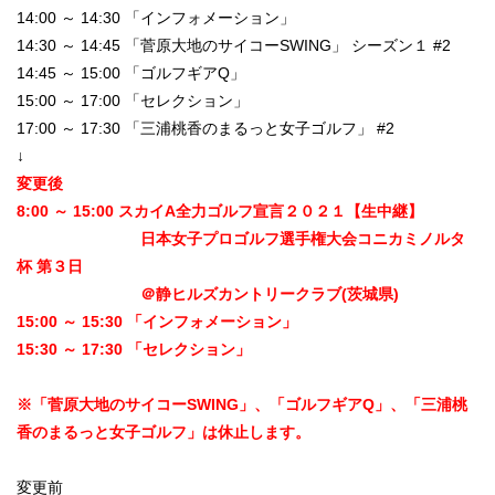
14:00 ～ 14:30 「インフォメーション」
14:30 ～ 14:45 「菅原大地のサイコーSWING」 シーズン１ #2
14:45 ～ 15:00 「ゴルフギアQ」
15:00 ～ 17:00 「セレクション」
17:00 ～ 17:30 「三浦桃香のまるっと女子ゴルフ」 #2
↓
変更後
8:00 ～ 15:00 スカイA全力ゴルフ宣言２０２１【生中継】
日本女子プロゴルフ選手権大会コニカミノルタ
杯 第３日
＠静ヒルズカントリークラブ(茨城県)
15:00 ～ 15:30 「インフォメーション」
15:30 ～ 17:30 「セレクション」
※「菅原大地のサイコーSWING」、「ゴルフギアQ」、「三浦桃
香のまるっと女子ゴルフ」は休止します。
変更前