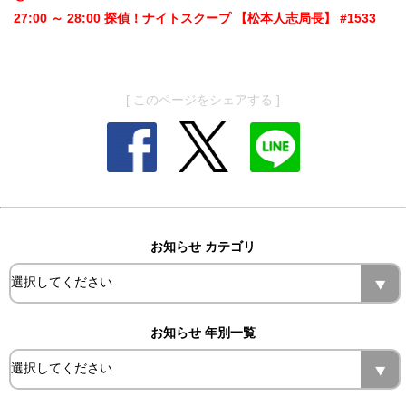
27:00 ～ 28:00 探偵！ナイトスクープ 【松本人志局長】 #1533
[ このページをシェアする ]
お知らせ カテゴリ
お知らせ 年別一覧