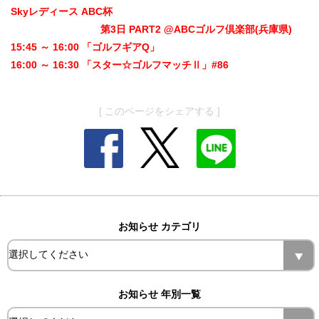
Skyレディース ABC杯
第3日 PART2 @ABCゴルフ倶楽部(兵庫県)
15:45 ～ 16:00 「ゴルフギアQ」
16:00 ～ 16:30 「スター☆ゴルフマッチⅡ」#86
[ このページをシェアする ]
お知らせ カテゴリ
お知らせ 年別一覧