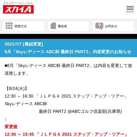
視聴方法
番組表
お問合せ
2021/7/7 [番組変更]
8月「Skyレディース ABC杯 最終日 PART2」内容変更のお知らせ
■8月「Skyレディース ABC杯 最終日 PART2」は内容を変更して放
送致します。
【8/24(火)】
12:30 ～ 16:30 「ＪＬＰＧＡ 2021 ステップ・アップ・ツアー」
Skyレディース ABC杯
最終日 PART2 @ABCゴルフ倶楽部(兵庫県)
↓
変更後
12:30 ～ 15:45 「ＪＬＰＧＡ 2021 ステップ・アップ・ツアー」