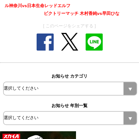
ル神奈川vs日本生命レッドエルフ
ビクトリーマッチ 木村香純vs早田ひな
[ このページをシェアする ]
お知らせ カテゴリ
お知らせ 年別一覧