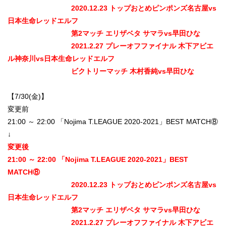
2020.12.23 トップおとめピンポンズ名古屋vs
日本生命レッドエルフ
第2マッチ エリザベタ サマラvs早田ひな
2021.2.27 プレーオフファイナル 木下アビエ
ル神奈川vs日本生命レッドエルフ
ビクトリーマッチ 木村香純vs早田ひな
【7/30(金)】
変更前
21:00 ～ 22:00 「Nojima T.LEAGUE 2020-2021」BEST MATCH⑧
↓
変更後
21:00 ～ 22:00 「Nojima T.LEAGUE 2020-2021」BEST
MATCH⑧
2020.12.23 トップおとめピンポンズ名古屋vs
日本生命レッドエルフ
第2マッチ エリザベタ サマラvs早田ひな
2021.2.27 プレーオフファイナル 木下アビエ