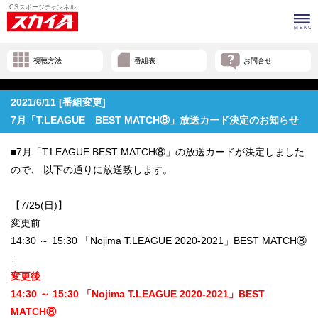
視聴方法
番組表
お問合せ
2021/6/11 [番組変更]
7月「T.LEAGUE BEST MATCH⑧」放送カード決定のお知らせ
■7月「T.LEAGUE BEST MATCH⑧」の放送カードが決定しました
ので、 以下の通りに放送致します。
【7/25(日)】
変更前
14:30 ～ 15:30 「Nojima T.LEAGUE 2020-2021」BEST MATCH⑧
↓
変更後
14:30 ～ 15:30 「Nojima T.LEAGUE 2020-2021」BEST
MATCH⑧