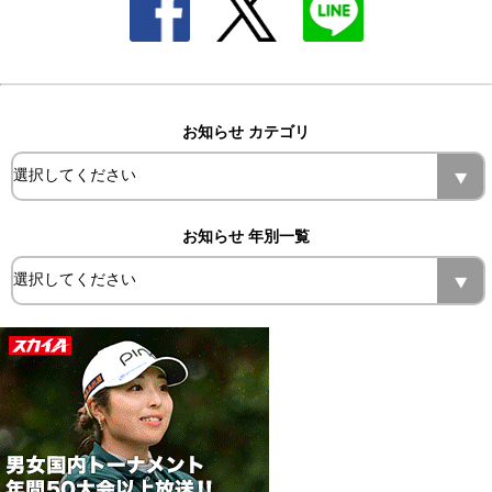
お知らせ カテゴリ
お知らせ 年別一覧