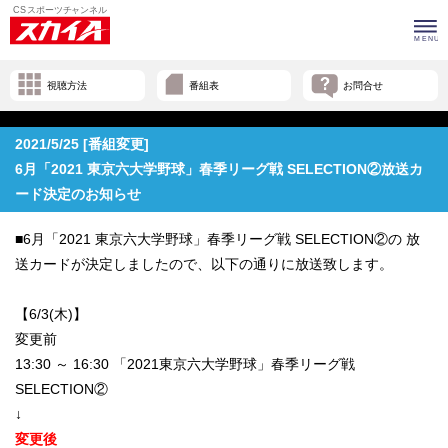
視聴方法
番組表
お問合せ
2021/5/25 [番組変更]
6月「2021 東京六大学野球」春季リーグ戦 SELECTION②放送カ
ード決定のお知らせ
■6月「2021 東京六大学野球」春季リーグ戦 SELECTION②の 放
送カードが決定しましたので、以下の通りに放送致します。
【6/3(木)】
変更前
13:30 ～ 16:30 「2021東京六大学野球」春季リーグ戦
SELECTION②
↓
変更後