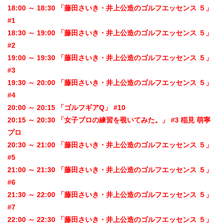
18:00 ～ 18:30 「藤田さいき・井上公造のゴルフエッセンス ５」
#1
18:30 ～ 19:00 「藤田さいき・井上公造のゴルフエッセンス ５」
#2
19:00 ～ 19:30 「藤田さいき・井上公造のゴルフエッセンス ５」
#3
19:30 ～ 20:00 「藤田さいき・井上公造のゴルフエッセンス ５」
#4
20:00 ～ 20:15 「ゴルフギアQ」 #10
20:15 ～ 20:30 「女子プロの練習を覗いてみた。」 #3 稲見 萌寧
プロ
20:30 ～ 21:00 「藤田さいき・井上公造のゴルフエッセンス ５」
#5
21:00 ～ 21:30 「藤田さいき・井上公造のゴルフエッセンス ５」
#6
21:30 ～ 22:00 「藤田さいき・井上公造のゴルフエッセンス ５」
#7
22:00 ～ 22:30 「藤田さいき・井上公造のゴルフエッセンス ５」