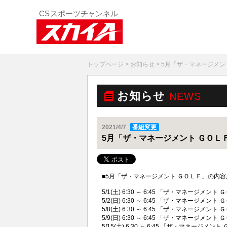
トップページ
>
お知らせ
> 5月「ザ・マネージメ
お知らせ
NEWS
2021/4/7
番組変更
5月「ザ・マネージメント ＧＯＬ
■5月「ザ・マネージメント ＧＯＬＦ」の内
5/1(土) 6:30 ～ 6:45 「ザ・マネージ
5/2(日) 6:30 ～ 6:45 「ザ・マネージ
5/8(土) 6:30 ～ 6:45 「ザ・マネージ
5/9(日) 6:30 ～ 6:45 「ザ・マネージ
5/15(土) 6:30 ～ 6:45 「ザ・マネージメ