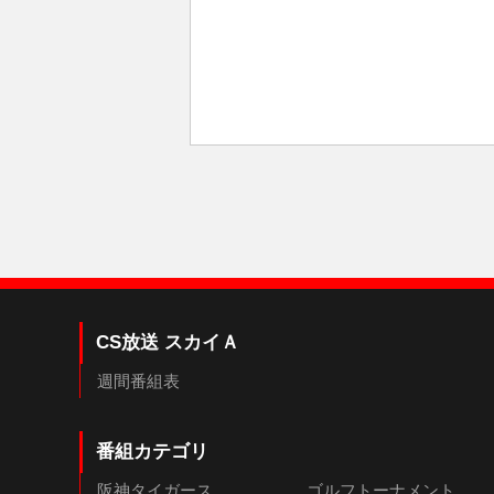
CS放送 スカイＡ
週間番組表
番組カテゴリ
阪神タイガース
ゴルフトーナメント