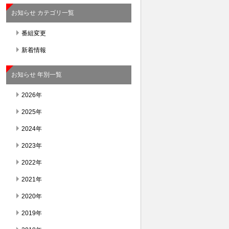
お知らせ カテゴリ一覧
番組変更
新着情報
お知らせ 年別一覧
2026年
2025年
2024年
2023年
2022年
2021年
2020年
2019年