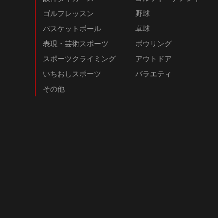
ゴルフレッスン
野球
バスケットボール
卓球
表現・芸術スポーツ
ボウリング
スポーツクライミング
アウトドア
いちおしスポーツ
バラエティ
その他