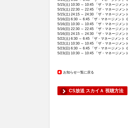
5/15(土) 10:30 ～ 10:45 「ザ・マネー
5/15(土) 22:30 ～ 22:45 「ザ・マネー
5/15(土) 24:15 ～ 24:30 「ザ・マネー
5/16(日) 6:30 ～ 6:45 「ザ・マネージメ
5/16(日) 10:30 ～ 10:45 「ザ・マネー
5/16(日) 22:30 ～ 22:45 「ザ・マネー
5/16(日) 24:15 ～ 24:30 「ザ・マネー
5/22(土) 6:30 ～ 6:45 「ザ・マネージメント
5/22(土) 10:30 ～ 10:45 「ザ・マネージメ
5/23(日) 6:30 ～ 6:45 「ザ・マネージメント
5/23(日) 10:30 ～ 10:45 「ザ・マネージメ
お知らせ一覧に戻る
CS放送 スカイＡ 視聴方法