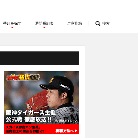
番組を探す
週間番組表
ご意見箱
検索