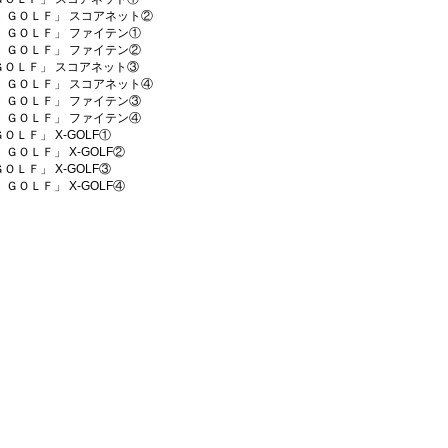
ジメント ＧＯＬＦ」 スコアネット②
ジメント ＧＯＬＦ」 ファイテン①
ジメント ＧＯＬＦ」 ファイテン②
ント ＧＯＬＦ」 スコアネット③
ジメント ＧＯＬＦ」 スコアネット④
ジメント ＧＯＬＦ」 ファイテン③
ジメント ＧＯＬＦ」 ファイテン④
 ＧＯＬＦ」 X-GOLF①
ント ＧＯＬＦ」 X-GOLF②
 ＧＯＬＦ」 X-GOLF③
ント ＧＯＬＦ」 X-GOLF④