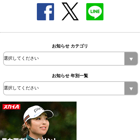
お知らせ カテゴリ
お知らせ 年別一覧