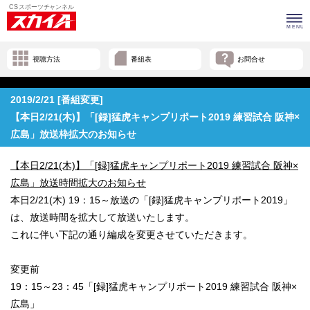
視聴方法
番組表
お問合せ
2019/2/21 [番組変更]
【本日2/21(木)】「[録]猛虎キャンプリポート2019 練習試合 阪神×
広島」放送枠拡大のお知らせ
【本日2/21(木)】「[録]猛虎キャンプリポート2019 練習試合 阪神×
広島」放送時間拡大のお知らせ
本日2/21(木) 19：15～放送の「[録]猛虎キャンプリポート2019」
は、放送時間を拡大して放送いたします。
これに伴い下記の通り編成を変更させていただきます。
変更前
19：15～23：45「[録]猛虎キャンプリポート2019 練習試合 阪神×
広島」