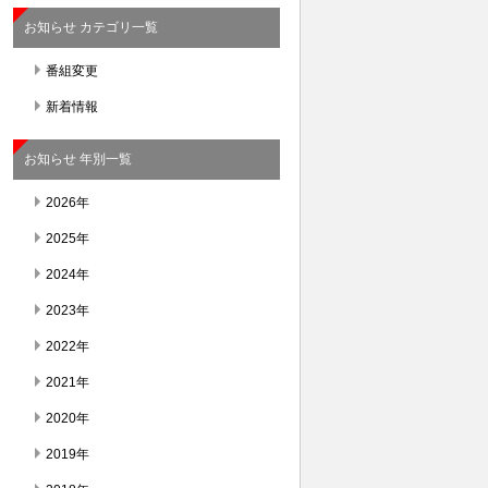
お知らせ カテゴリ一覧
番組変更
新着情報
お知らせ 年別一覧
2026年
2025年
2024年
2023年
2022年
2021年
2020年
2019年