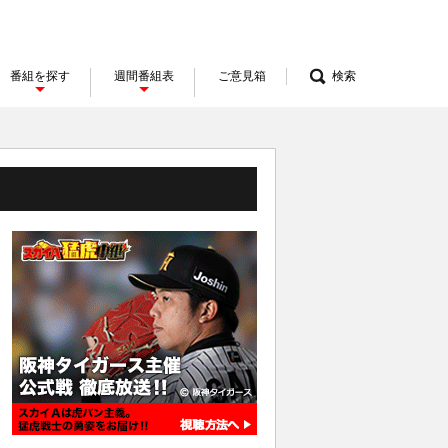
番組を探す
週間番組表
ご意見箱
検索