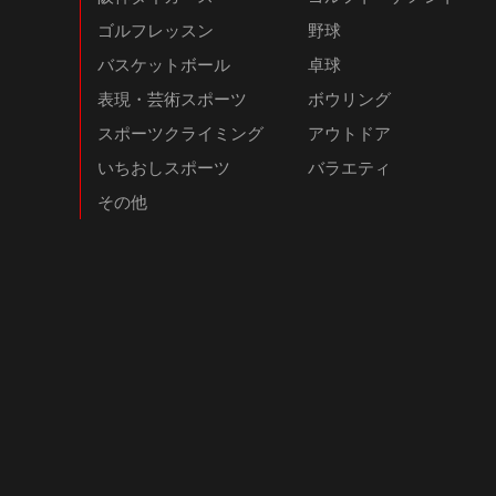
ゴルフレッスン
野球
バスケットボール
卓球
表現・芸術スポーツ
ボウリング
スポーツクライミング
アウトドア
いちおしスポーツ
バラエティ
その他