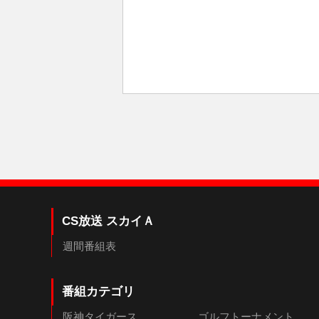
CS放送 スカイＡ
週間番組表
番組カテゴリ
阪神タイガース
ゴルフトーナメント