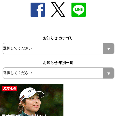
お知らせ カテゴリ
お知らせ 年別一覧