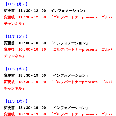
【11/6（月）】
変更前 11：30～12：00 「インフォメーション」
変更後 11：30～12：00 「ゴルフパートナーpresents ゴルパ
チャンネル」
【11/7（火）】
変更前 10：00～10：30 「インフォメーション」
変更後 10：00～10：30 「ゴルフパートナーpresents ゴルパ
チャンネル」
【11/8（水）】
変更前 18：30～19：00 「インフォメーション」
変更後 18：30～19：00 「ゴルフパートナーpresents ゴルパ
チャンネル」
【11/9（木）】
変更前 18：30～19：00 「インフォメーション」
変更後 18：30～19：00 「ゴルフパートナーpresents ゴルパ