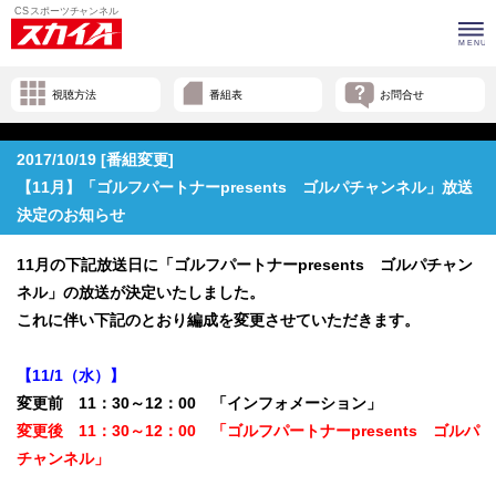
視聴方法
番組表
お問合せ
2017/10/19 [番組変更]
【11月】「ゴルフパートナーpresents ゴルパチャンネル」放送
決定のお知らせ
11月の下記放送日に「ゴルフパートナーpresents ゴルパチャン
ネル」の放送が決定いたしました。
これに伴い下記のとおり編成を変更させていただきます。
【11/1（水）】
変更前 11：30～12：00 「インフォメーション」
変更後 11：30～12：00 「ゴルフパートナーpresents ゴルパ
チャンネル」