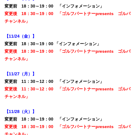
変更前 18：30～19：00 「インフォメーション」
変更後 18：30～19：00 「ゴルフパートナーpresents ゴルパ
チャンネル」
【11/24（金）】
変更前 18：30～19：00 「インフォメーション」
変更後 18：30～19：00 「ゴルフパートナーpresents ゴルパ
チャンネル」
【11/27（月）】
変更前 11：30～12：00 「インフォメーション」
変更後 11：30～12：00 「ゴルフパートナーpresents ゴルパ
チャンネル」
【11/28（火）】
変更前 18：30～19：00 「インフォメーション」
変更後 18：30～19：00 「ゴルフパートナーpresents ゴルパ
チャンネル」