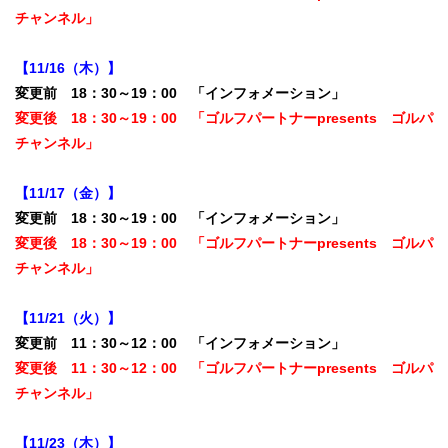
チャンネル」
【11/16（木）】
変更前 18：30～19：00 「インフォメーション」
変更後 18：30～19：00 「ゴルフパートナーpresents ゴルパ
チャンネル」
【11/17（金）】
変更前 18：30～19：00 「インフォメーション」
変更後 18：30～19：00 「ゴルフパートナーpresents ゴルパ
チャンネル」
【11/21（火）】
変更前 11：30～12：00 「インフォメーション」
変更後 11：30～12：00 「ゴルフパートナーpresents ゴルパ
チャンネル」
【11/23（木）】