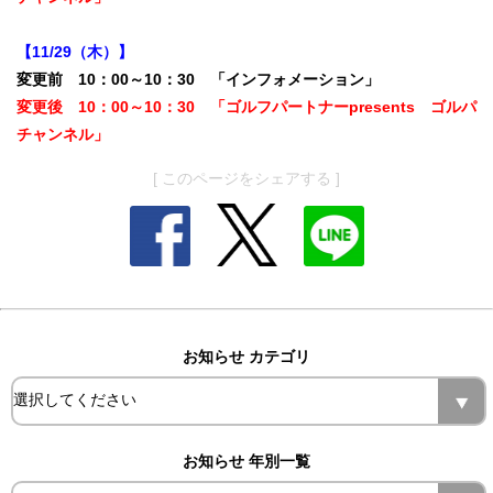
【11/29（木）】
変更前 10：00～10：30 「インフォメーション」
変更後 10：00～10：30 「ゴルフパートナーpresents ゴルパ
チャンネル」
[ このページをシェアする ]
お知らせ カテゴリ
お知らせ 年別一覧