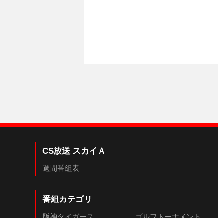
CS放送 スカイＡ
週間番組表
番組カテゴリ
阪神タイガース
ゴルフトーナメント