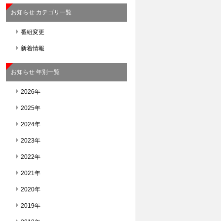
お知らせ カテゴリ一覧
番組変更
新着情報
お知らせ 年別一覧
2026年
2025年
2024年
2023年
2022年
2021年
2020年
2019年