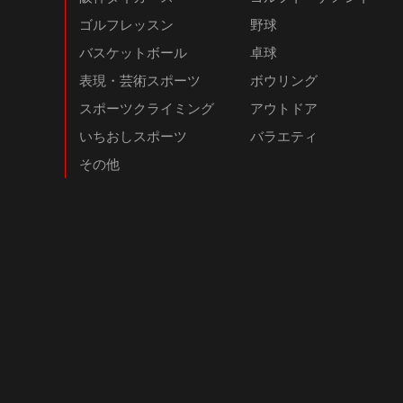
ゴルフレッスン
野球
バスケットボール
卓球
表現・芸術スポーツ
ボウリング
スポーツクライミング
アウトドア
いちおしスポーツ
バラエティ
その他