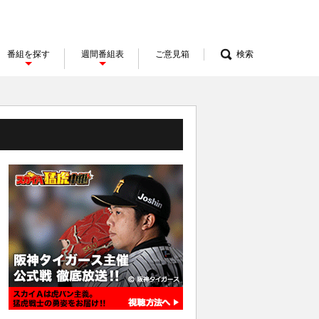
番組を探す
週間番組表
ご意見箱
検索