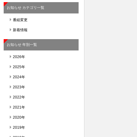
お知らせ カテゴリ一覧
番組変更
新着情報
お知らせ 年別一覧
2026年
2025年
2024年
2023年
2022年
2021年
2020年
2019年