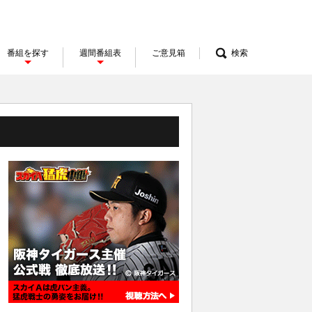
番組を探す
週間番組表
ご意見箱
検索