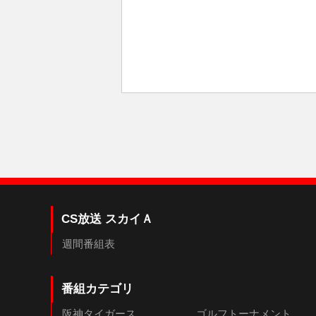
CS放送 スカイＡ
週間番組表
番組カテゴリ
阪神タイガース
ゴルフトーナメント