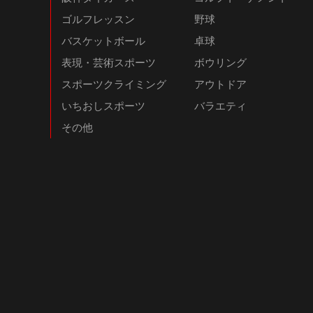
ゴルフレッスン
野球
バスケットボール
卓球
表現・芸術スポーツ
ボウリング
スポーツクライミング
アウトドア
いちおしスポーツ
バラエティ
その他