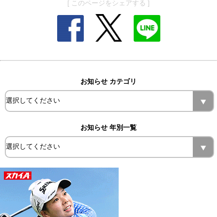
[ このページをシェアする ]
お知らせ カテゴリ
お知らせ 年別一覧