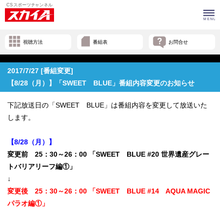
視聴方法
番組表
お問合せ
2017/7/27 [番組変更]
【8/28（月）】「SWEET BLUE」番組内容変更のお知らせ
下記放送日の「SWEET BLUE」は番組内容を変更して放送いた
します。
【8/28（月）】
変更前 25：30～26：00 「SWEET BLUE #20 世界遺産グレー
トバリアリーフ編①」
↓
変更後 25：30～26：00 「SWEET BLUE #14 AQUA MAGIC
パラオ編①」