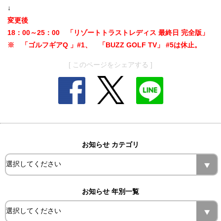
↓
変更後
18：00～25：00 「リゾートトラストレディス 最終日 完全版」
※ 「ゴルフギアQ 」#1、 「BUZZ GOLF TV」 #5は休止。
[ このページをシェアする ]
お知らせ カテゴリ
お知らせ 年別一覧