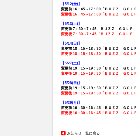
【5/12(
金)】
変更前 16：45～17：00「ＢＵＺＺ ＧＯＬ
変更後 16：45～17：00「ＢＵＺＺ ＧＯＬ
【5/13(
土)】
変更前 7：30～7：45「ＢＵＺＺ ＧＯＬＦ 
変更後 7：30～7：45「ＢＵＺＺ ＧＯＬＦ 
【5/14(
日)】
変更前 18：15～18：30「ＢＵＺＺ ＧＯＬ
変更後 18：15～18：30「ＢＵＺＺ ＧＯＬ
【5/27(
土)】
変更前 19：15～19：30「ＢＵＺＺ ＧＯＬ
変更後 19：15～19：30「ＢＵＺＺ ＧＯＬ
【5/28(
日)】
変更前 19：15～19：30「ＢＵＺＺ ＧＯＬ
変更後 19：15～19：30「ＢＵＺＺ ＧＯＬ
【5/29(
月)】
変更前 16：30～16：45「ＢＵＺＺ ＧＯＬ
変更後 16：30～16：45「ＢＵＺＺ ＧＯＬ
お知らせ一覧に戻る