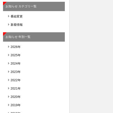
お知らせ カテゴリ一覧
番組変更
新着情報
お知らせ 年別一覧
2026年
2025年
2024年
2023年
2022年
2021年
2020年
2019年