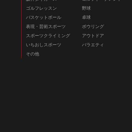
ゴルフレッスン
野球
バスケットボール
卓球
表現・芸術スポーツ
ボウリング
スポーツクライミング
アウトドア
いちおしスポーツ
バラエティ
その他