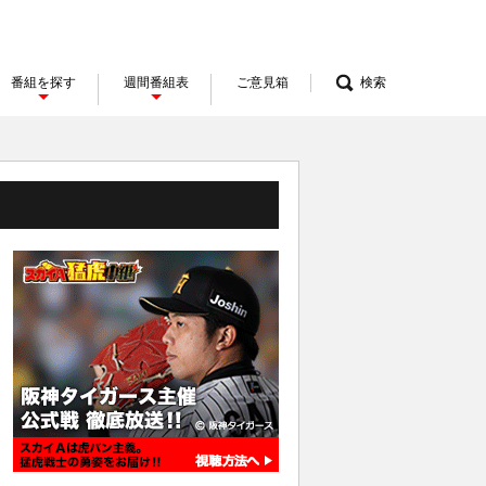
番組を探す
週間番組表
ご意見箱
検索