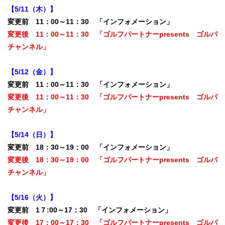
【5/11（木）】
変更前 11：00～11：30 「インフォメーション」
変更後 11：00～11：30 「ゴルフパートナーpresents ゴルパ
チャンネル」
【5/12（金）】
変更前 11：00～11：30 「インフォメーション」
変更後 11：00～11：30 「ゴルフパートナーpresents ゴルパ
チャンネル」
【5/14（日）】
変更前 18：30～19：00 「インフォメーション」
変更後 18：30～19：00 「ゴルフパートナーpresents ゴルパ
チャンネル」
【5/16（火）】
変更前 1７:00～17：30 「インフォメーション」
変更後 17：00～17：30 「ゴルフパートナーpresents ゴルパ