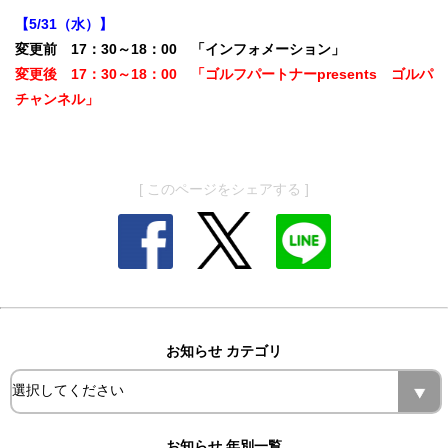
【5/31（水）】
変更前 17：30～18：00 「インフォメーション」
変更後 17：30～18：00 「ゴルフパートナーpresents ゴルパ
チャンネル」
[ このページをシェアする ]
お知らせ カテゴリ
お知らせ 年別一覧