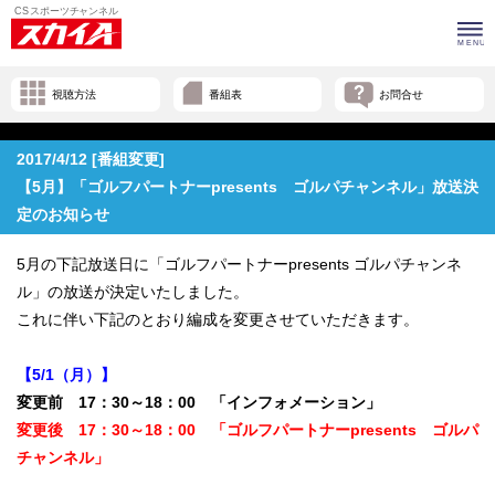
視聴方法
番組表
お問合せ
2017/4/12 [番組変更]
【5月】「ゴルフパートナーpresents ゴルパチャンネル」放送決
定のお知らせ
5月の下記放送日に「ゴルフパートナーpresents ゴルパチャンネ
ル」の放送が決定いたしました。
これに伴い下記のとおり編成を変更させていただきます。
【5/1（月）】
変更前 17：30～18：00 「インフォメーション」
変更後 17：30～18：00 「ゴルフパートナーpresents ゴルパ
チャンネル」