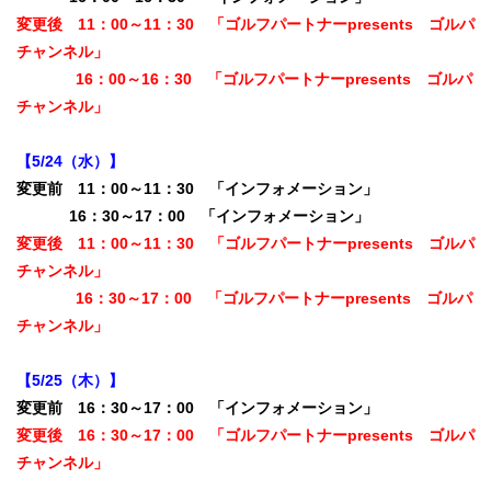
変更後 11：00～11：30 「ゴルフパートナーpresents ゴルパ
チャンネル」
16：00～16：30 「ゴルフパートナーpresents ゴルパ
チャンネル」
【5/24（水）】
変更前 11：00～11：30 「インフォメーション」
16：30～17：00 「インフォメーション」
変更後 11：00～11：30 「ゴルフパートナーpresents ゴルパ
チャンネル」
16：30～17：00 「ゴルフパートナーpresents ゴルパ
チャンネル」
【5/25（木）】
変更前 16：30～17：00 「インフォメーション」
変更後 16：30～17：00 「ゴルフパートナーpresents ゴルパ
チャンネル」