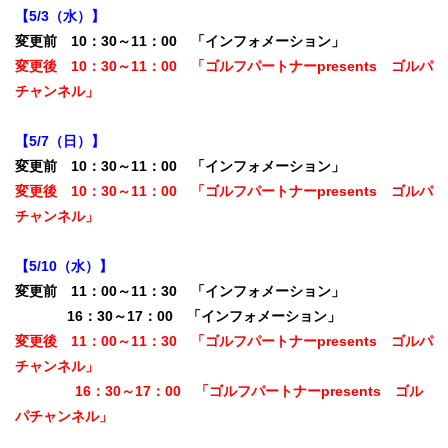
【5/3（水）】
変更前 10：30～11：00 「インフォメーション」
変更後 10：30～11：00 「ゴルフパートナーpresents ゴルパ
チャンネル」
【5/7（日）】
変更前 10：30～11：00 「インフォメーション」
変更後 10：30～11：00 「ゴルフパートナーpresents ゴルパ
チャンネル」
【5/10（水）】
変更前 11：00～11：30 「インフォメーション」
16：30～17：00 「インフォメーション」
変更後 11：00～11：30 「ゴルフパートナーpresents ゴルパ
チャンネル」
16：30～17：00 「ゴルフパートナーpresents ゴル
パチャンネル」