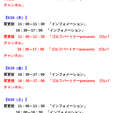
チャンネル」
【5/18（木）】
変更前 11：00～11：30 「インフォメーション」
16：30～17：00 「インフォメーション」
変更後 11：00～11：30 「ゴルフパートナーpresents ゴルパ
チャンネル」
16：30～17：00 「ゴルフパートナーpresents ゴルパ
チャンネル」
【5/19（金）】
変更前 16：30～17：00 「インフォメーション」
変更後 16：30～17：00 「ゴルフパートナーpresents ゴルパ
チャンネル」
【5/20（土）】
変更前 11：00～11：30 「インフォメーション」
16：00～16：30 「インフォメーション」