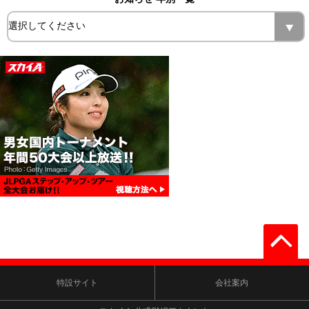
特設サイト
会社案内