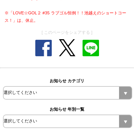
※「LOVE☆GOL２ #35 ラブゴル恒例！！池越えのショートコー
ス！」は、休止。
[ このページをシェアする ]
お知らせ カテゴリ
お知らせ 年別一覧