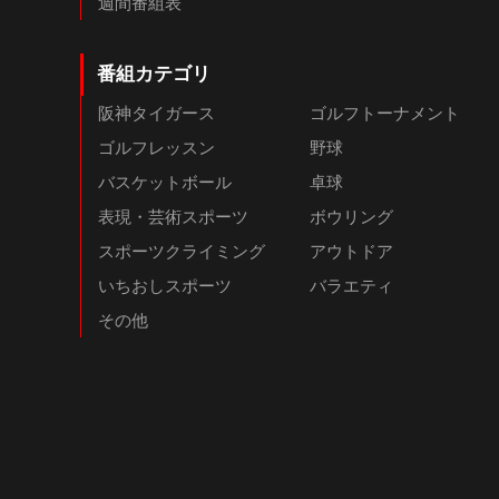
週間番組表
番組カテゴリ
阪神タイガース
ゴルフトーナメント
ゴルフレッスン
野球
バスケットボール
卓球
表現・芸術スポーツ
ボウリング
スポーツクライミング
アウトドア
いちおしスポーツ
バラエティ
その他