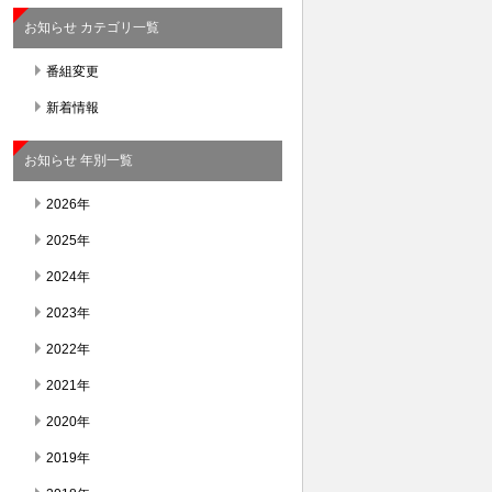
お知らせ カテゴリ一覧
番組変更
新着情報
お知らせ 年別一覧
2026年
2025年
2024年
2023年
2022年
2021年
2020年
2019年