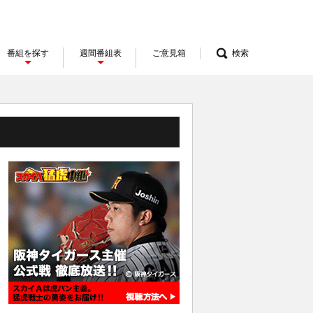
番組を探す
週間番組表
ご意見箱
検索