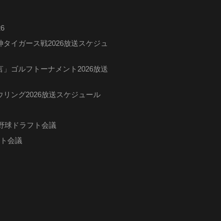
6
タイガース戦2026放送スケジュ
」ゴルフトーナメント2026放送
リング2026放送スケジュール
ロ野球ドラフト会議
フト会議