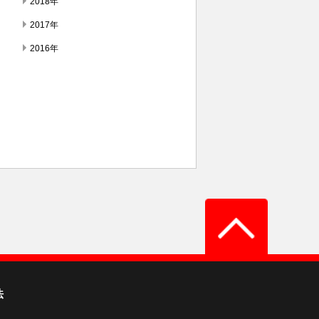
2018年
2017年
2016年
法