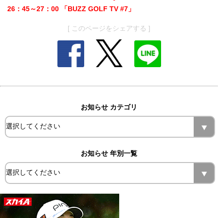
26：45～27：00 「BUZZ GOLF TV #7」
[ このページをシェアする ]
お知らせ カテゴリ
お知らせ 年別一覧