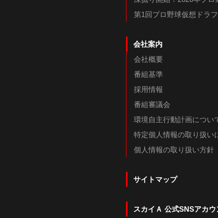
第1回プロ野球仮想ドラ
会社案内
会社概要
番組基準
採用情報
番組審議会
環境自主行動計画につい
特定個人情報の取り扱い
個人情報の取り扱い方針
サイトマップ
スカイＡ 公式SNSアカウ