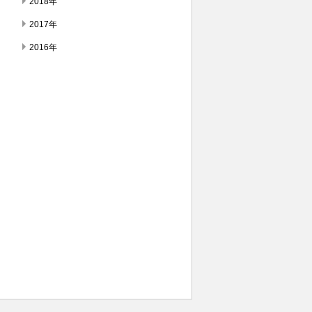
2018年
2017年
2016年