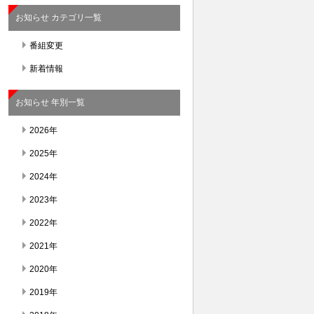
お知らせ カテゴリ一覧
番組変更
新着情報
お知らせ 年別一覧
2026年
2025年
2024年
2023年
2022年
2021年
2020年
2019年