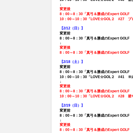
↓
変更後
8：00～8：30「真弓＆勝成のExpert G
10：00～10：30「LOVE☆GOL２ #2
【2/12（日）】
変更前
8：00～8：30「真弓＆勝成のExpert G
↓
変更後
8：00～8：30「真弓＆勝成のExpert GO
【2/18（土）】
変更前
8：00～8：30「真弓＆勝成のExpert G
10：00～10：30「LOVE☆GOL２ #41 
↓
変更後
8：00～8：30「真弓＆勝成のExpert G
10：00～10：30「LOVE☆GOL２ #2
【2/19（日）】
変更前
8：00～8：30「真弓＆勝成のExpert G
↓
変更後
8：00～8：30「真弓＆勝成のExpert GO