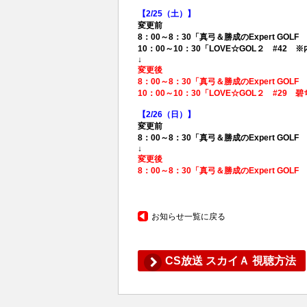
【2/25（土）】
変更前
8：00～8：30「真弓＆勝成のExpert G
10：00～10：30「LOVE☆GOL２ #42 
↓
変更後
8：00～8：30「真弓＆勝成のExpert G
10：00～10：30「LOVE☆GOL２ #2
【2/26（日）】
変更前
8：00～8：30「真弓＆勝成のExpert G
↓
変更後
8：00～8：30「真弓＆勝成のExpert GO
お知らせ一覧に戻る
CS放送 スカイＡ 視聴方法