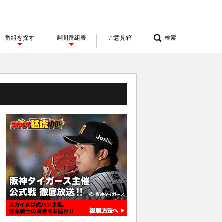
番組を探す
週間番組表
ご意見箱
検索