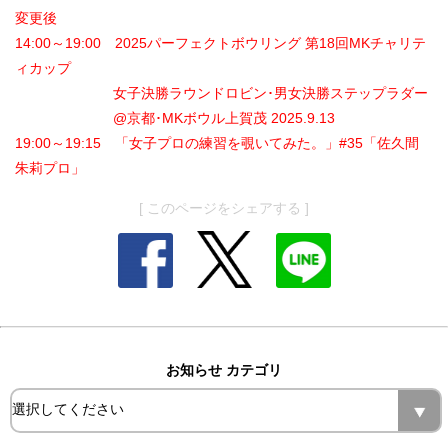
変更後
14:00～19:00 2025パーフェクトボウリング 第18回MKチャリテ
ィカップ
女子決勝ラウンドロビン･男女決勝ステップラダー
@京都･MKボウル上賀茂 2025.9.13
19:00～19:15 「女子プロの練習を覗いてみた。」#35「佐久間
朱莉プロ」
[ このページをシェアする ]
お知らせ カテゴリ