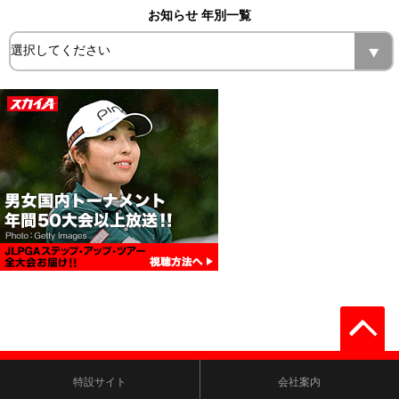
お知らせ 年別一覧
特設サイト
会社案内