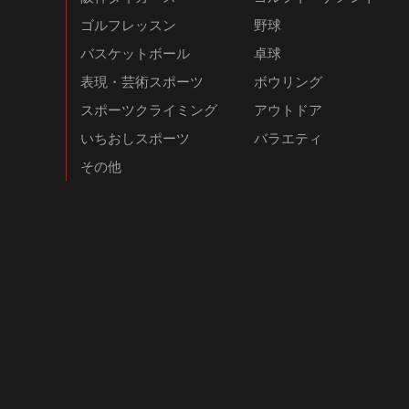
ゴルフレッスン
野球
バスケットボール
卓球
表現・芸術スポーツ
ボウリング
スポーツクライミング
アウトドア
いちおしスポーツ
バラエティ
その他