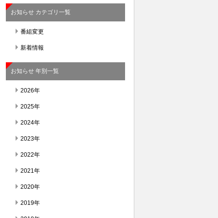
お知らせ カテゴリ一覧
番組変更
新着情報
お知らせ 年別一覧
2026年
2025年
2024年
2023年
2022年
2021年
2020年
2019年