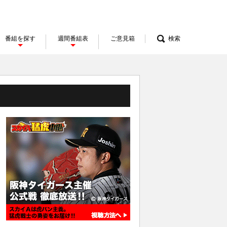
番組を探す
週間番組表
ご意見箱
検索