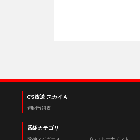
CS放送 スカイＡ
週間番組表
番組カテゴリ
阪神タイガース
ゴルフトーナメント