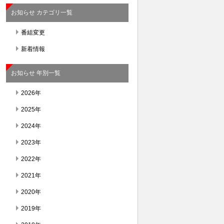
お知らせ カテゴリ一覧
番組変更
新着情報
お知らせ 年別一覧
2026年
2025年
2024年
2023年
2022年
2021年
2020年
2019年