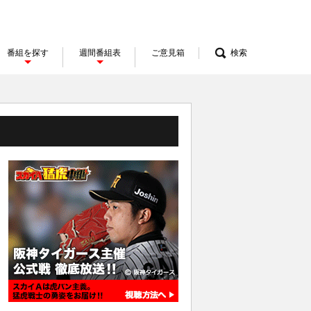
番組を探す
週間番組表
ご意見箱
検索