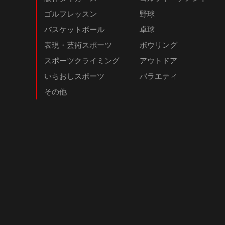
ゴルフレッスン
野球
バスケットボール
卓球
表現・芸術スポーツ
ボウリング
スポーツクライミング
アウトドア
いちおしスポーツ
バラエティ
その他