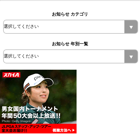
お知らせ カテゴリ
お知らせ 年別一覧